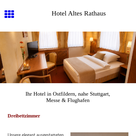
Hotel Altes Rathaus
Ihr Hotel in Ostfildern, nahe Stuttgart,
Messe & Flughafen
Dreibettzimmer
Unsere elegant ausgestatteten