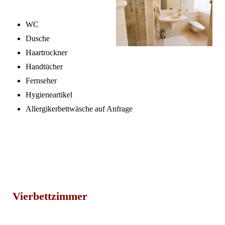
WC
Dusche
Haartrockner
Handtücher
Fernseher
Hygieneartikel
Allergikerbettwäsche auf Anfrage
Vierbettzimmer