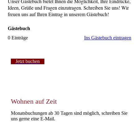
Unser Gästebuch bietet Ihnen die Möglichkeit, Ihre Eindrücke,
Ideen, Grüße und Fragen einzutragen. Schreiben Sie uns! Wir
freuen uns auf Ihren Eintrag in unserem Gästebuch!
Gästebuch
0 Einträge
Ins Gästebuch eintragen
Jetzt buchen
Wohnen auf Zeit
Monatsbuchungen ab 30 Tagen sind möglich, schreiben Sie
uns gerne eine E-Mail.