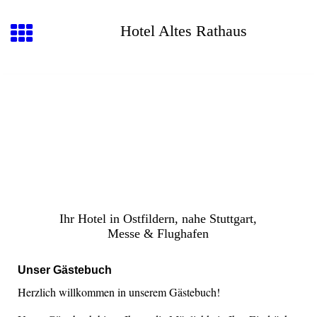
Hotel Altes Rathaus
Ihr Hotel in Ostfildern, nahe Stuttgart,
Messe & Flughafen
Unser Gästebuch
Herzlich willkommen in unserem Gästebuch!